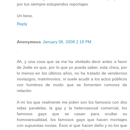
por tus siempre estupendos reportajes.
Un beso.
Reply
Anonymous
January 06, 2008 2:18 PM
.
Ah, y una cosa que se me ha olvidado decir antes a favor
de Jodie es que, por lo que yo pueda saber, esta chica, por
lo menos en los últimos años, no ha tratado de vendernos
noviazgos, matrimonios, ni suele acudir a los actos públicos
con hombres de modo que se fomenten rumores de
relación.
A mí los que realmente me joden son los famosos con dos
vidas paralelas, la gay y la heterosexual comercial, los
famosos gays que se casan para ocultar su
homosexualidad, los famosos gays que hacen montajes
con supuestas novias. Esos sí que hacen daño y no los que