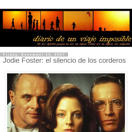
Friday, December 14, 2007
Jodie Foster: el silencio de los corderos