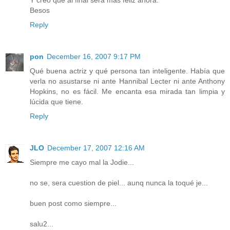
Besos
Reply
pon
December 16, 2007 9:17 PM
Qué buena actriz y qué persona tan inteligente. Había que
verla no asustarse ni ante Hannibal Lecter ni ante Anthony
Hopkins, no es fácil. Me encanta esa mirada tan limpia y
lúcida que tiene.
Reply
JLO
December 17, 2007 12:16 AM
Siempre me cayo mal la Jodie...
no se, sera cuestion de piel... aunq nunca la toqué je...
buen post como siempre...
salu2...