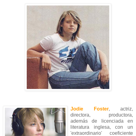
Jodie Foster
, actriz,
directora, productora,
además de licenciada en
literatura inglesa, con un
'extraordinario' coeficiente