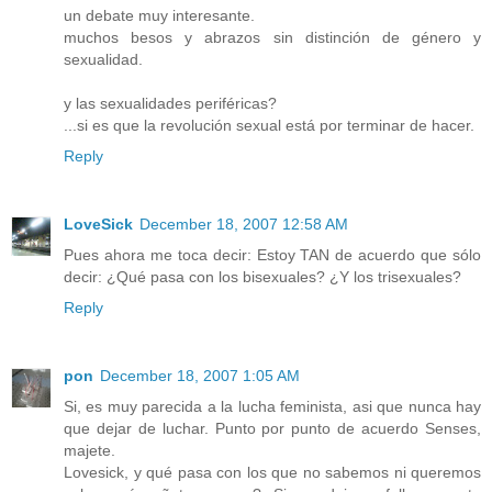
un debate muy interesante.
muchos besos y abrazos sin distinción de género y
sexualidad.
y las sexualidades periféricas?
...si es que la revolución sexual está por terminar de hacer.
Reply
LoveSick
December 18, 2007 12:58 AM
Pues ahora me toca decir: Estoy TAN de acuerdo que sólo
decir: ¿Qué pasa con los bisexuales? ¿Y los trisexuales?
Reply
pon
December 18, 2007 1:05 AM
Si, es muy parecida a la lucha feminista, asi que nunca hay
que dejar de luchar. Punto por punto de acuerdo Senses,
majete.
Lovesick, y qué pasa con los que no sabemos ni queremos