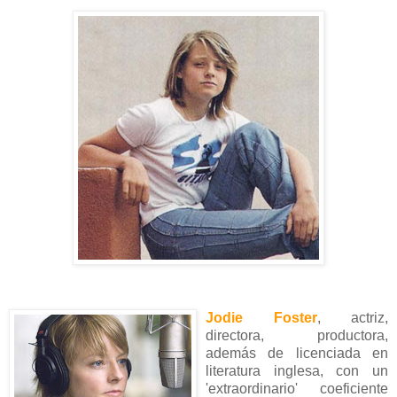
Jodie Foster
, actriz,
directora, productora,
además de licenciada en
literatura inglesa, con un
'extraordinario' coeficiente