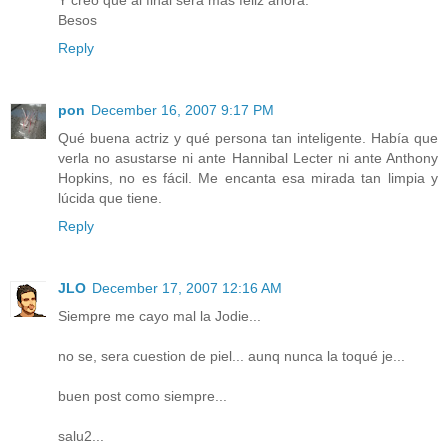
Besos
Reply
pon
December 16, 2007 9:17 PM
Qué buena actriz y qué persona tan inteligente. Había que
verla no asustarse ni ante Hannibal Lecter ni ante Anthony
Hopkins, no es fácil. Me encanta esa mirada tan limpia y
lúcida que tiene.
Reply
JLO
December 17, 2007 12:16 AM
Siempre me cayo mal la Jodie...
no se, sera cuestion de piel... aunq nunca la toqué je...
buen post como siempre...
salu2...