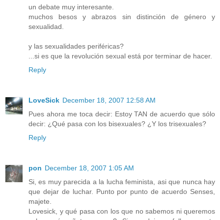
un debate muy interesante.
muchos besos y abrazos sin distinción de género y
sexualidad.
y las sexualidades periféricas?
...si es que la revolución sexual está por terminar de hacer.
Reply
LoveSick
December 18, 2007 12:58 AM
Pues ahora me toca decir: Estoy TAN de acuerdo que sólo
decir: ¿Qué pasa con los bisexuales? ¿Y los trisexuales?
Reply
pon
December 18, 2007 1:05 AM
Si, es muy parecida a la lucha feminista, asi que nunca hay
que dejar de luchar. Punto por punto de acuerdo Senses,
majete.
Lovesick, y qué pasa con los que no sabemos ni queremos