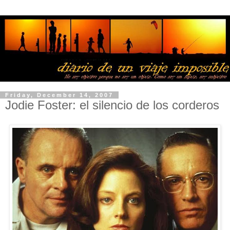
Friday, December 14, 2007
Jodie Foster: el silencio de los corderos