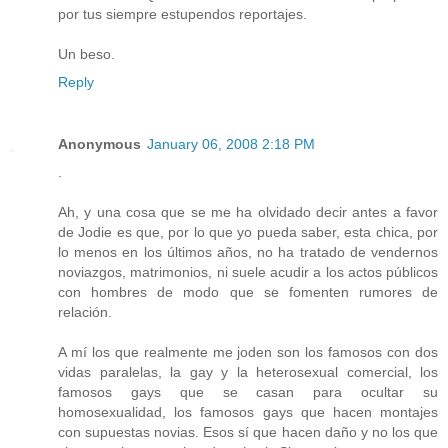
por tus siempre estupendos reportajes.
Un beso.
Reply
Anonymous
January 06, 2008 2:18 PM
.
Ah, y una cosa que se me ha olvidado decir antes a favor
de Jodie es que, por lo que yo pueda saber, esta chica, por
lo menos en los últimos años, no ha tratado de vendernos
noviazgos, matrimonios, ni suele acudir a los actos públicos
con hombres de modo que se fomenten rumores de
relación.
A mí los que realmente me joden son los famosos con dos
vidas paralelas, la gay y la heterosexual comercial, los
famosos gays que se casan para ocultar su
homosexualidad, los famosos gays que hacen montajes
con supuestas novias. Esos sí que hacen daño y no los que