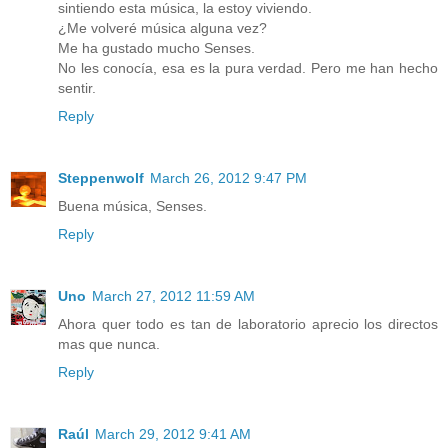
sintiendo esta música, la estoy viviendo.
¿Me volveré música alguna vez?
Me ha gustado mucho Senses.
No les conocía, esa es la pura verdad. Pero me han hecho
sentir.
Reply
Steppenwolf
March 26, 2012 9:47 PM
Buena música, Senses.
Reply
Uno
March 27, 2012 11:59 AM
Ahora quer todo es tan de laboratorio aprecio los directos
mas que nunca.
Reply
Raúl
March 29, 2012 9:41 AM