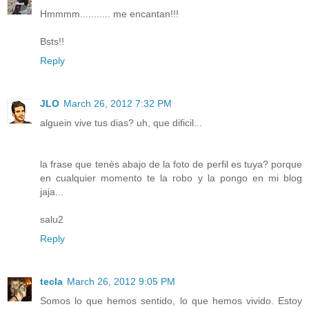
Hmmmm........... me encantan!!!
Bsts!!
Reply
JLO
March 26, 2012 7:32 PM
alguein vive tus dias? uh, que dificil...
la frase que tenès abajo de la foto de perfil es tuya? porque
en cualquier momento te la robo y la pongo en mi blog
jaja...
salu2
Reply
tecla
March 26, 2012 9:05 PM
Somos lo que hemos sentido, lo que hemos vivido. Estoy