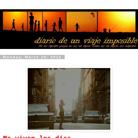
Monday, March 26, 2012