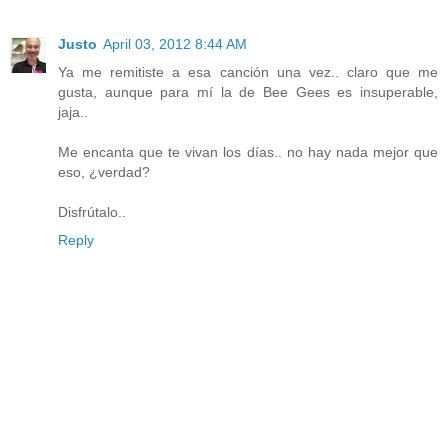
Justo
April 03, 2012 8:44 AM
Ya me remitiste a esa canción una vez.. claro que me
gusta, aunque para mí la de Bee Gees es insuperable,
jaja..
Me encanta que te vivan los días.. no hay nada mejor que
eso, ¿verdad?
Disfrútalo..
Reply