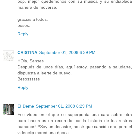
pop. mejor quedémonos con su música y su endiablada
manera de moverse.
gracias a todos.
besos.
Reply
CRISTINA
September 01, 2008 6:39 PM
HOla, Senses
Después de unos días, aquí estoy, pasando a saludarte,
dispuesta a leerte de nuevo.
Besossssss
Reply
El Deme
September 01, 2008 8:29 PM
Ese vídeo en el que se superponía una cara sobre otra
para hacernos un recorrido por la historia de los rostros
humanos!!!!Soy un desastre, no sé que canción era, pero el
videoclip marcó una época.