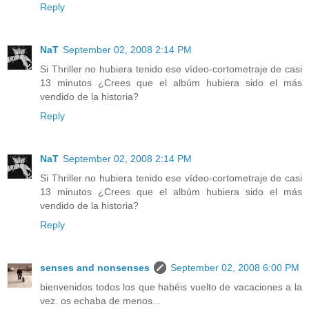
Reply
NaT
September 02, 2008 2:14 PM
Si Thriller no hubiera tenido ese vídeo-cortometraje de casi
13 minutos ¿Crees que el albúm hubiera sido el más
vendido de la historia?
Reply
NaT
September 02, 2008 2:14 PM
Si Thriller no hubiera tenido ese vídeo-cortometraje de casi
13 minutos ¿Crees que el albúm hubiera sido el más
vendido de la historia?
Reply
senses and nonsenses
September 02, 2008 6:00 PM
bienvenidos todos los que habéis vuelto de vacaciones a la
vez. os echaba de menos...