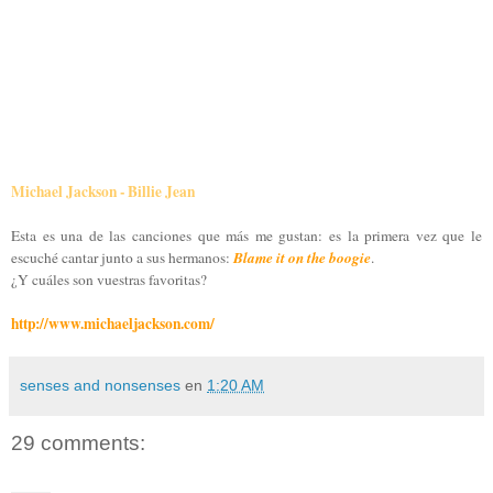
Michael Jackson - Billie Jean
Esta es una de las canciones que más me gustan: es la primera vez que le
Blame it on the boogie
escuché cantar junto a sus hermanos:
.
¿Y cuáles son vuestras favoritas?
http://www.michaeljackson.com/
senses and nonsenses
en
1:20 AM
29 comments: