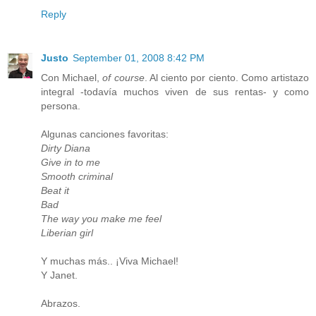
Reply
Justo
September 01, 2008 8:42 PM
Con Michael,
of course
. Al ciento por ciento. Como artistazo
integral -todavía muchos viven de sus rentas- y como
persona.
Algunas canciones favoritas:
Dirty Diana
Give in to me
Smooth criminal
Beat it
Bad
The way you make me feel
Liberian girl
Y muchas más.. ¡Viva Michael!
Y Janet.
Abrazos.