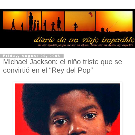
Friday, August 29, 2008
Michael Jackson: el niño triste que se
convirtió en el “Rey del Pop”