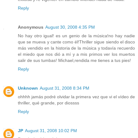
Reply
Anonymous
August 30, 2008 4:35 PM
No hay otro igual! es un genio de la música!no hay nadie
que se mueva y cante como él!Thriller sigue siendo el disco
más vendido en la historia de la música y todavía recuerdo
el miedo que nos dió a mí y a mis primos ver los muertos
salir de sus tumbas! Michael,rendida me tienes a tus pies!
Reply
Unknown
August 31, 2008 8:34 PM
ohhhh jamás podré olvidar la primera vez que vi el vídeo de
thriller, qué grande, por diossss
Reply
JP
August 31, 2008 10:02 PM