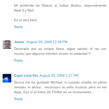
Mi preferida de Maicol, jo todas. Bueno, especialmente
Beat it y Bad.
Es el very best.
Reply
Javier
August 29, 2008 12:59 PM
Devorado por su propia fama, sigue siendo el rey por
mucho que algunos intenten mover su pedestal !!!
Reply
Capri c'est fini
August 29, 2008 1:27 PM
Nunca me ha gustado Michael, ni cuando estaba en pleno
reinado, ni ahora... reconozco su valía musical, pero no me
llega. Eso sí el video de Thriller es un monumento...
Reply