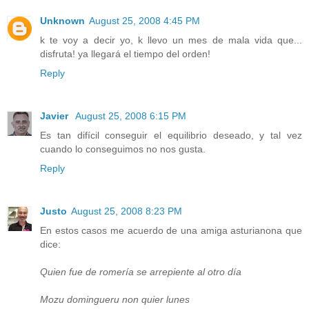
Unknown
August 25, 2008 4:45 PM
k te voy a decir yo, k llevo un mes de mala vida que...
disfruta! ya llegará el tiempo del orden!
Reply
Javier
August 25, 2008 6:15 PM
Es tan difícil conseguir el equilibrio deseado, y tal vez
cuando lo conseguimos no nos gusta.
Reply
Justo
August 25, 2008 8:23 PM
En estos casos me acuerdo de una amiga asturianona que
dice:
Quien fue de romería se arrepiente al otro día
Mozu domingueru non quier lunes