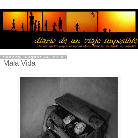
Sunday, August 24, 2008
Mala Vida